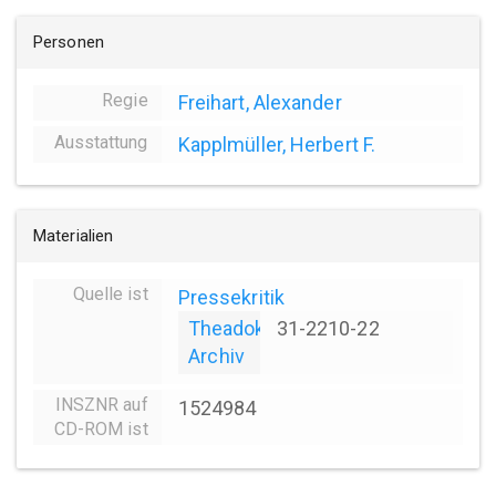
Personen
Regie
Freihart, Alexander
Ausstattung
Kapplmüller, Herbert F.
Materialien
Quelle ist
Pressekritik
Theadok
31-2210-22
Archiv
INSZNR auf
1524984
CD-ROM ist