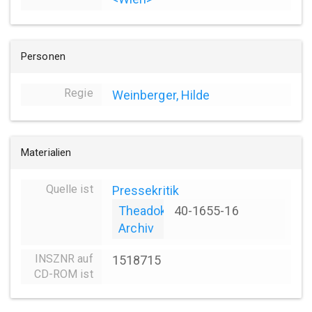
Personen
Regie
Weinberger, Hilde
Materialien
Quelle ist
Pressekritik
Theadok
40-1655-16
Archiv
INSZNR auf
1518715
CD-ROM ist