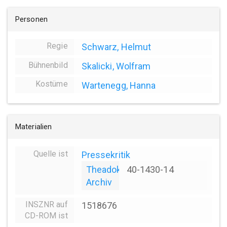
Personen
Regie
Schwarz, Helmut
Bühnenbild
Skalicki, Wolfram
Kostüme
Wartenegg, Hanna
Materialien
Quelle ist
Pressekritik
Theadok
40-1430-14
Archiv
INSZNR auf
1518676
CD-ROM ist