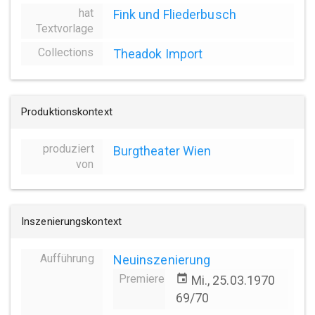
hat
Fink und Fliederbusch
Textvorlage
Collections
Theadok Import
Produktionskontext
produziert
Burgtheater Wien
von
Inszenierungskontext
Aufführung
Neuinszenierung
Premiere
event
Mi., 25.03.1970
69/70