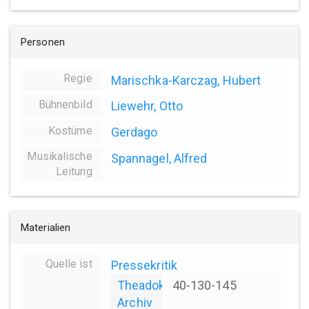
Personen
Regie
Marischka-Karczag, Hubert
Bühnenbild
Liewehr, Otto
Kostüme
Gerdago
Musikalische
Spannagel, Alfred
Leitung
Materialien
Quelle ist
Pressekritik
Theadok
40-130-145
Archiv