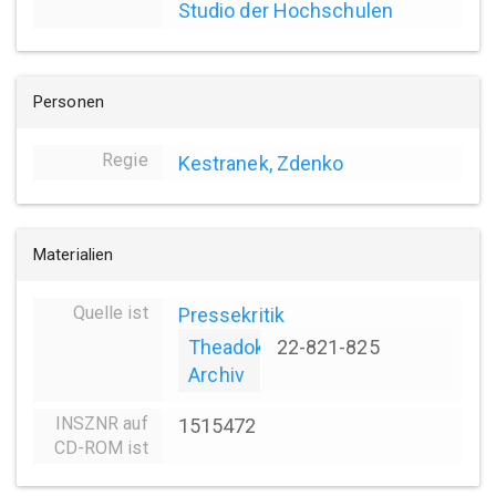
Studio der Hochschulen
Personen
Regie
Kestranek, Zdenko
Materialien
Quelle ist
Pressekritik
Theadok
22-821-825
Archiv
INSZNR auf
1515472
CD-ROM ist