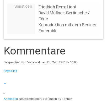
Sonstiges
Friedrich Rom: Licht
David Müllner: Geräusche /
Töne
Koproduktion mit dem Berliner
Ensemble
Kommentare
Gespeichert von
VanessaH
am Di., 24.07.2018 - 16:05
Permalink
-
-
Anmelden
, um Kommentare verfassen zu können