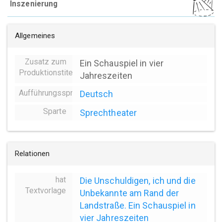
Inszenierung
Allgemeines
Zusatz zum
Ein Schauspiel in vier
Produktionstitel
Jahreszeiten
Aufführungssprache
Deutsch
Sparte
Sprechtheater
Relationen
hat
Die Unschuldigen, ich und die
Textvorlage
Unbekannte am Rand der
Landstraße. Ein Schauspiel in
vier Jahreszeiten