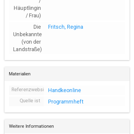
/
Häuptlingin
/ Frau)
Die
Fritsch, Regina
Unbekannte
(von der
Landstraße)
Materialien
Referenzwebsite
Handkeonline
Quelle ist
Programmheft
Weitere Informationen