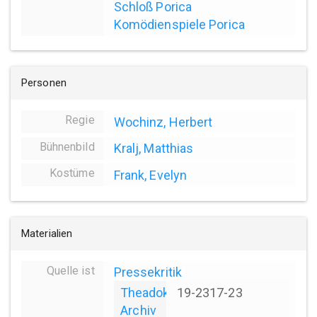
Schloß Porica
Komödienspiele Porica
Personen
Regie
Wochinz, Herbert
Bühnenbild
Kralj, Matthias
Kostüme
Frank, Evelyn
Materialien
Quelle ist
Pressekritik
Theadok
19-2317-23
Archiv