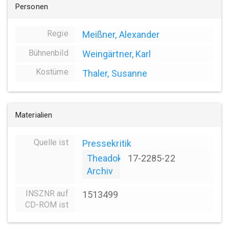
Personen
Regie
Meißner, Alexander
Bühnenbild
Weingärtner, Karl
Kostüme
Thaler, Susanne
Materialien
Quelle ist
Pressekritik
Theadok
17-2285-22
Archiv
INSZNR auf
1513499
CD-ROM ist