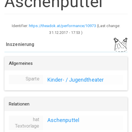
Aschenputtel
Identifier:
https://theadok.at/performance/10973
(Last change:
31.12.2017 - 17:53
)
Inszenierung
Allgemeines
Sparte
Kinder- / Jugendtheater
Relationen
hat
Aschenputtel
Textvorlage