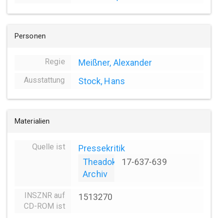
Personen
Regie
Meißner, Alexander
Ausstattung
Stock, Hans
Materialien
Quelle ist
Pressekritik
Theadok
17-637-639
Archiv
INSZNR auf
1513270
CD-ROM ist