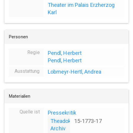
Theater im Palais Erzherzog
Karl
Personen
Regie
Pendl, Herbert
Pendl, Herbert
Ausstattung
Lobmeyr-Hertl, Andrea
Materialien
Quelle ist
Pressekritik
Theadok
15-1773-17
Archiv