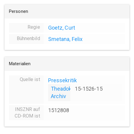
Personen
Regie
Goetz, Curt
Bühnenbild
Smetana, Felix
Materialien
Quelle ist
Pressekritik
Theadok
15-1526-15
Archiv
INSZNR auf
1512808
CD-ROM ist