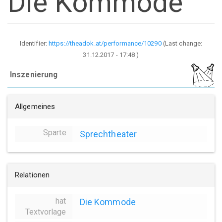
Die Kommode
Identifier:
https://theadok.at/performance/10290
(Last change:
31.12.2017 - 17:48
)
Inszenierung
Allgemeines
Sparte
Sprechtheater
Relationen
hat
Die Kommode
Textvorlage