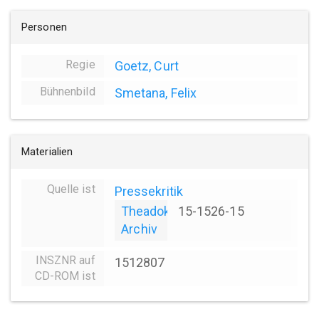
Personen
Regie
Goetz, Curt
Bühnenbild
Smetana, Felix
Materialien
Quelle ist
Pressekritik
Theadok
15-1526-15
Archiv
INSZNR auf
1512807
CD-ROM ist