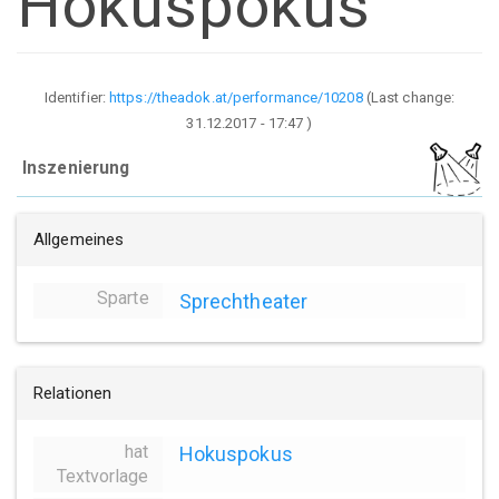
Hokuspokus
Identifier:
https://theadok.at/performance/10208
(Last change:
31.12.2017 - 17:47
)
Inszenierung
Allgemeines
Sparte
Sprechtheater
Relationen
hat
Hokuspokus
Textvorlage