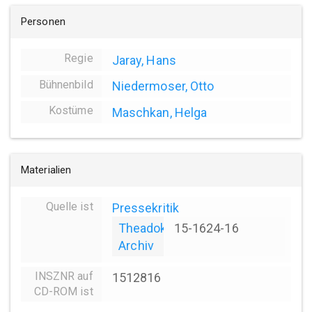
Personen
Regie
Jaray, Hans
Bühnenbild
Niedermoser, Otto
Kostüme
Maschkan, Helga
Materialien
Quelle ist
Pressekritik
Theadok
15-1624-16
Archiv
INSZNR auf
1512816
CD-ROM ist