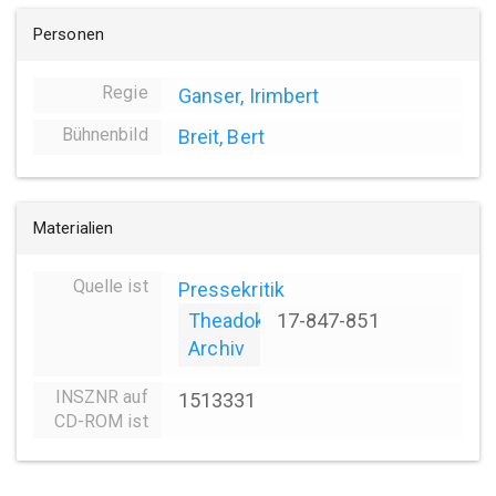
Personen
Regie
Ganser, Irimbert
Bühnenbild
Breit, Bert
Materialien
Quelle ist
Pressekritik
Theadok
17-847-851
Archiv
INSZNR auf
1513331
CD-ROM ist