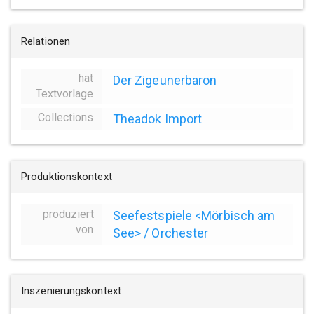
Relationen
hat
Der Zigeunerbaron
Textvorlage
Collections
Theadok Import
Produktionskontext
produziert
Seefestspiele <Mörbisch am
von
See> / Orchester
Inszenierungskontext