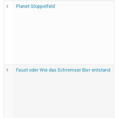
Planet Stoppelfeld
2
Faust oder Wie das Schremser Bier entstand
3