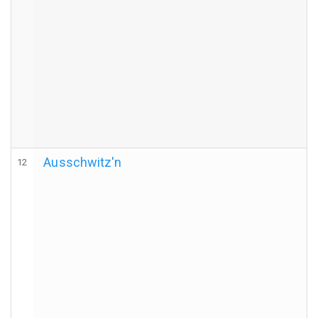
Ausschwitz'n
12