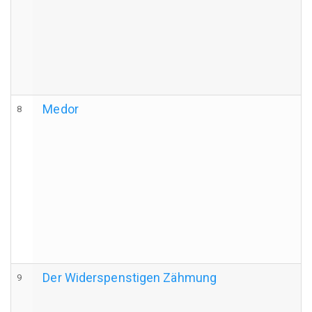
Medor
8
Der Widerspenstigen Zähmung
9