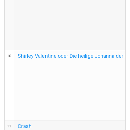
Shirley Valentine oder Die heilige Johanna der 
10
Crash
11