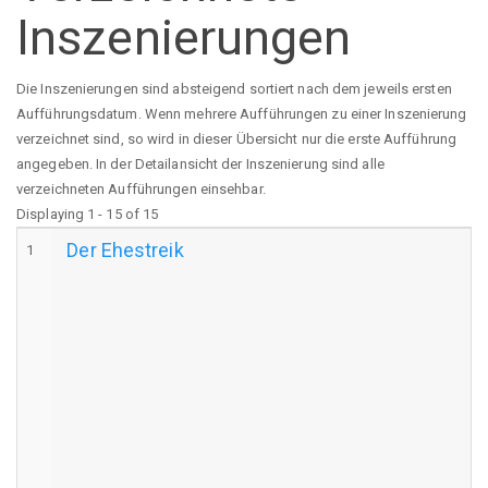
Inszenierungen
Die Inszenierungen sind absteigend sortiert nach dem jeweils ersten
Aufführungsdatum. Wenn mehrere Aufführungen zu einer Inszenierung
verzeichnet sind, so wird in dieser Übersicht nur die erste Aufführung
angegeben. In der Detailansicht der Inszenierung sind alle
verzeichneten Aufführungen einsehbar.
Displaying 1 - 15 of 15
Der Ehestreik
1