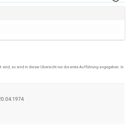
sind, so wird in dieser Übersicht nur die erste Aufführung angegeben. In
 20.04.1974