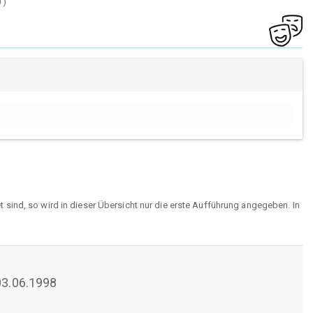
0
)
sind, so wird in dieser Übersicht nur die erste Aufführung angegeben. In
 03.06.1998