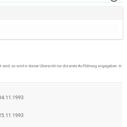
sind, so wird in dieser Übersicht nur die erste Aufführung angegeben. In
 04.11.1993
 25.11.1993