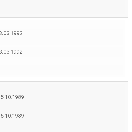
13.03.1992
13.03.1992
 25.10.1989
 25.10.1989